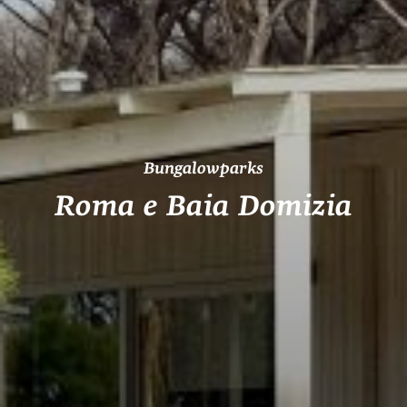
Bungalowparks
Roma e Baia Domizia