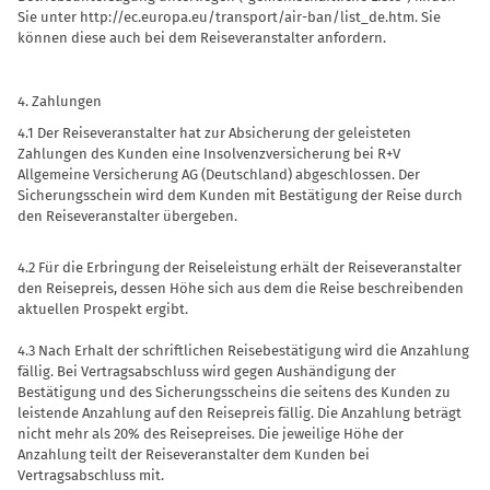
Sie unter
http://ec.europa.eu/transport/air-ban/list_de.htm.
Sie
können diese auch bei dem Reiseveranstalter anfordern.
4. Zahlungen
4.1 Der Reiseveranstalter hat zur Absicherung der geleisteten
Zahlungen des Kunden eine Insolvenzversicherung bei R+V
Allgemeine Versicherung AG (Deutschland) abgeschlossen. Der
Sicherungsschein wird dem Kunden mit Bestätigung der Reise durch
den Reiseveranstalter übergeben.
4.2 Für die Erbringung der Reiseleistung erhält der Reiseveranstalter
den Reisepreis, dessen Höhe sich aus dem die Reise beschreibenden
aktuellen Prospekt ergibt.
4.3 Nach Erhalt der schriftlichen Reisebestätigung wird die Anzahlung
fällig. Bei Vertragsabschluss wird gegen Aushändigung der
Bestätigung und des Sicherungsscheins die seitens des Kunden zu
leistende Anzahlung auf den Reisepreis fällig. Die Anzahlung beträgt
nicht mehr als 20% des Reisepreises. Die jeweilige Höhe der
Anzahlung teilt der Reiseveranstalter dem Kunden bei
Vertragsabschluss mit.