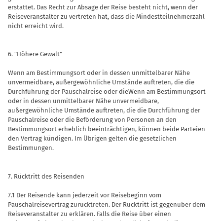
erstattet. Das Recht zur Absage der Reise besteht nicht, wenn der
Reiseveranstalter zu vertreten hat, dass die Mindestteilnehmerzahl
nicht erreicht wird.
6. "Höhere Gewalt"
Wenn am Bestimmungsort oder in dessen unmittelbarer Nähe
unvermeidbare, außergewöhnliche Umstände auftreten, die die
Durchführung der Pauschalreise oder dieWenn am Bestimmungsort
oder in dessen unmittelbarer Nähe unvermeidbare,
außergewöhnliche Umstände auftreten, die die Durchführung der
Pauschalreise oder die Beförderung von Personen an den
Bestimmungsort erheblich beeinträchtigen, können beide Parteien
den Vertrag kündigen. Im Übrigen gelten die gesetzlichen
Bestimmungen.
7. Rücktritt des Reisenden
7.1 Der Reisende kann jederzeit vor Reisebeginn vom
Pauschalreisevertrag zurücktreten. Der Rücktritt ist gegenüber dem
Reiseveranstalter zu erklären. Falls die Reise über einen