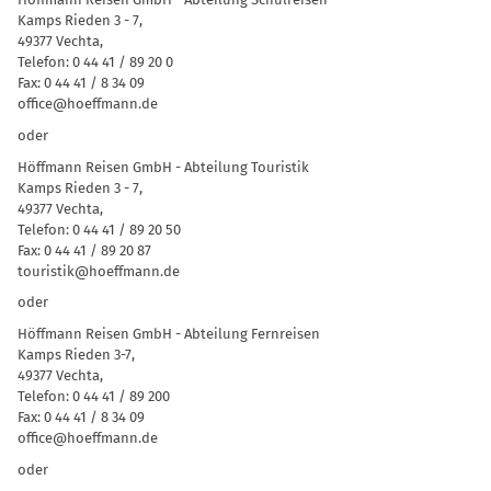
Kamps Rieden 3 - 7,
49377 Vechta,
Telefon: 0 44 41 / 89 20 0
Fax: 0 44 41 / 8 34 09
office@hoeffmann.de
oder
Höffmann Reisen GmbH - Abteilung Touristik
Kamps Rieden 3 - 7,
49377 Vechta,
Telefon: 0 44 41 / 89 20 50
Fax: 0 44 41 / 89 20 87
touristik@hoeffmann.de
oder
Höffmann Reisen GmbH - Abteilung Fernreisen
Kamps Rieden 3-7,
49377 Vechta,
Telefon: 0 44 41 / 89 200
Fax: 0 44 41 / 8 34 09
office@hoeffmann.de
oder