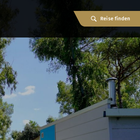
Reise finden