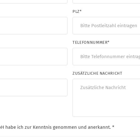
PLZ
*
TELEFONNUMMER
*
ZUSÄTZLICHE NACHRICHT
H habe ich zur Kenntnis genommen und anerkannt. *